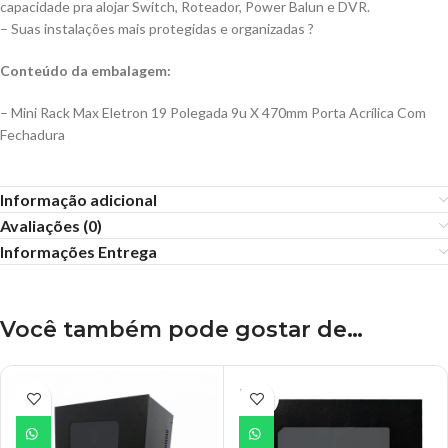
capacidade pra alojar Switch, Roteador, Power Balun e DVR.
– Suas instalações mais protegidas e organizadas ?
Conteúdo da embalagem:
– Mini Rack Max Eletron 19 Polegada 9u X 470mm Porta Acrílica Com
Fechadura
Informação adicional
Avaliações (0)
Informações Entrega
Você também pode gostar de…
ESGO
TADO