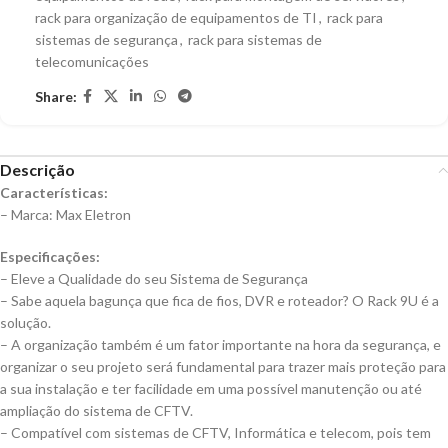
rack para organização de equipamentos de TI
,
rack para
sistemas de segurança
,
rack para sistemas de
telecomunicações
Share:
Descrição
Características:
– Marca: Max Eletron
Especificações:
– Eleve a Qualidade do seu Sistema de Segurança
– Sabe aquela bagunça que fica de fios, DVR e roteador? O Rack 9U é a
solução.
– A organização também é um fator importante na hora da segurança, e
organizar o seu projeto será fundamental para trazer mais proteção para
a sua instalação e ter facilidade em uma possível manutenção ou até
ampliação do sistema de CFTV.
– Compatível com sistemas de CFTV, Informática e telecom, pois tem