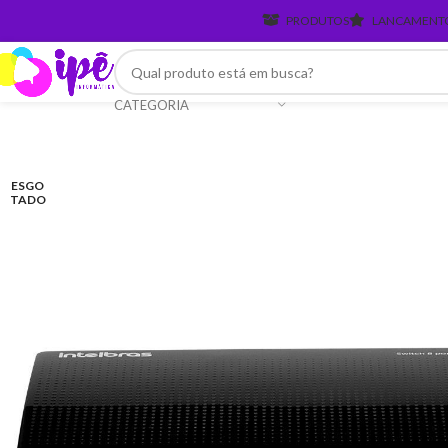
PRODUTOS
LANCAMENT
CATEGORIA
ESGO
TADO