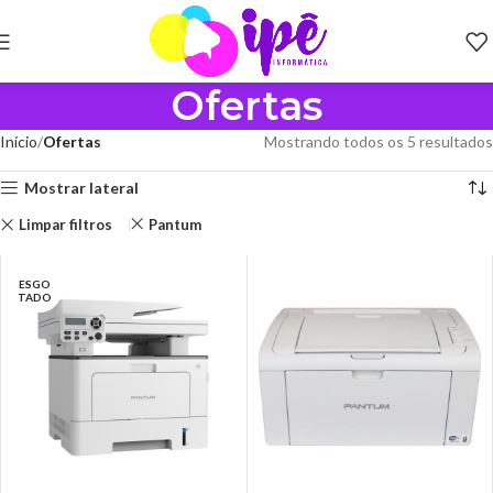
Ofertas
Início
Ofertas
Mostrando todos os 5 resultados
Mostrar lateral
Limpar filtros
Pantum
ESGO
TADO