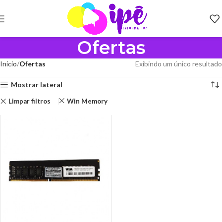
Ofertas
Início
Ofertas
Exibindo um único resultado
Mostrar lateral
Limpar filtros
Win Memory