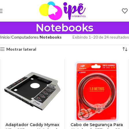
Notebooks
Início
Computadores
Notebooks
Exibindo 1–20 de 24 resultados
Mostrar lateral
Adaptador Caddy Mymax
Cabo de Segurança Para