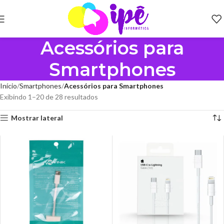
Acessórios para
Smartphones
Início
Smartphones
Acessórios para Smartphones
Exibindo 1–20 de 28 resultados
Mostrar lateral