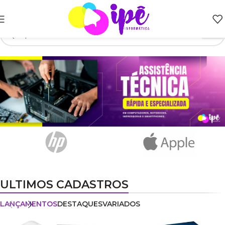
ULTIMOS CADASTROS
LANÇAMENTOS
DESTAQUES
VARIADOS