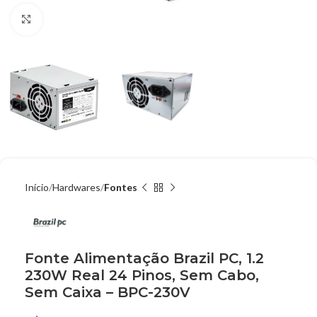
Clique para ampliar
Início
Hardwares
Fontes
Fonte Alimentação Brazil PC, 1.2
230W Real 24 Pinos, Sem Cabo,
Sem Caixa – BPC-230V