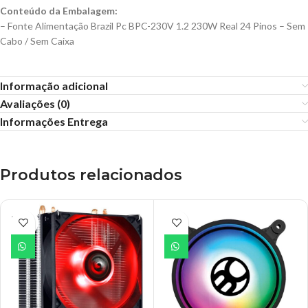
Conteúdo da Embalagem:
– Fonte Alimentação Brazil Pc BPC-230V 1.2 230W Real 24 Pinos – Sem
Cabo / Sem Caixa
Informação adicional
Avaliações (0)
Informações Entrega
Produtos relacionados
ESGO
TADO