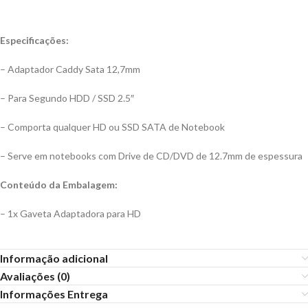
Especificações:
– Adaptador Caddy Sata 12,7mm
– Para Segundo HDD / SSD 2.5″
– Comporta qualquer HD ou SSD SATA de Notebook
– Serve em notebooks com Drive de CD/DVD de 12.7mm de espessura
Conteúdo da Embalagem:
– 1x Gaveta Adaptadora para HD
Informação adicional
Avaliações (0)
Informações Entrega