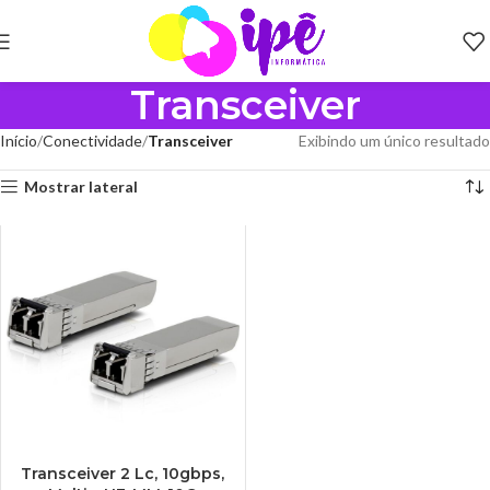
Transceiver
Início
Conectividade
Transceiver
Exibindo um único resultado
Mostrar lateral
Transceiver 2 Lc, 10gbps,