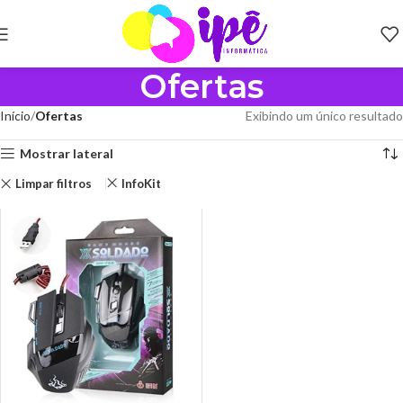
Ofertas
Início
Ofertas
Exibindo um único resultado
Mostrar lateral
Limpar filtros
InfoKit