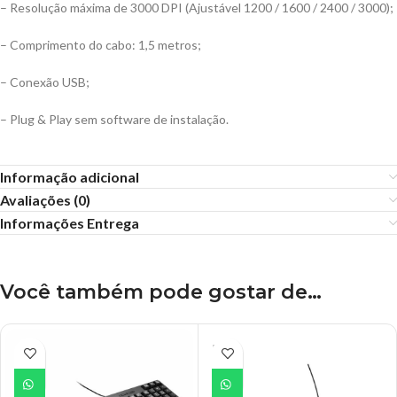
– Resolução máxima de 3000 DPI (Ajustável 1200 / 1600 / 2400 / 3000);
– Comprimento do cabo: 1,5 metros;
– Conexão USB;
– Plug & Play sem software de instalação.
Informação adicional
Avaliações (0)
Informações Entrega
Você também pode gostar de…
ESGO
TADO