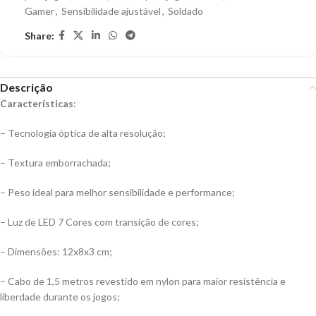
Gamer
,
Sensibilidade ajustável
,
Soldado
Share:
Descrição
Características
:
– Tecnologia óptica de alta resolução;
– Textura emborrachada;
– Peso ideal para melhor sensibilidade e performance;
– Luz de LED 7 Cores com transição de cores;
– Dimensões: 12x8x3 cm;
– Cabo de 1,5 metros revestido em nylon para maior resistência e
liberdade durante os jogos;