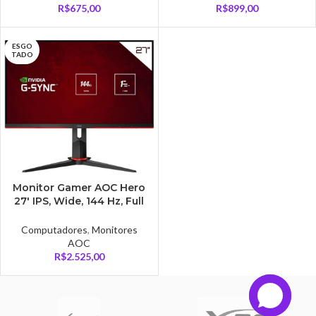
R$
675,00
R$
899,00
ESGO
TADO
Monitor Gamer AOC Hero
27′ IPS, Wide, 144 Hz, Full
HD, 1ms, G-Sync,
HDMI/VGA, Ajuste de
Computadores
,
Monitores
Ângulo – 27G2/BK
AOC
R$
2.525,00