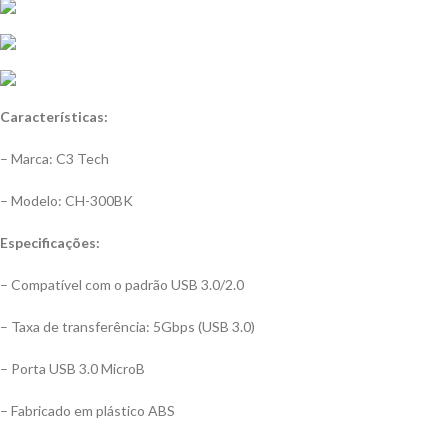
Características:
– Marca: C3 Tech
– Modelo: CH-300BK
Especificações:
– Compatível com o padrão USB 3.0/2.0
– Taxa de transferência: 5Gbps (USB 3.0)
– Porta USB 3.0 MicroB
– Fabricado em plástico ABS