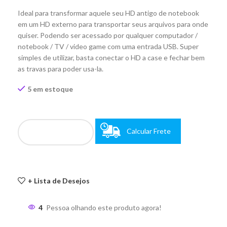
Ideal para transformar aquele seu HD antigo de notebook
em um HD externo para transportar seus arquivos para onde
quiser. Podendo ser acessado por qualquer computador /
notebook / TV / video game com uma entrada USB. Super
simples de utilizar, basta conectar o HD a case e fechar bem
as travas para poder usa-la.
5 em estoque
Calcular Frete
+ Lista de Desejos
4
Pessoa olhando este produto agora!