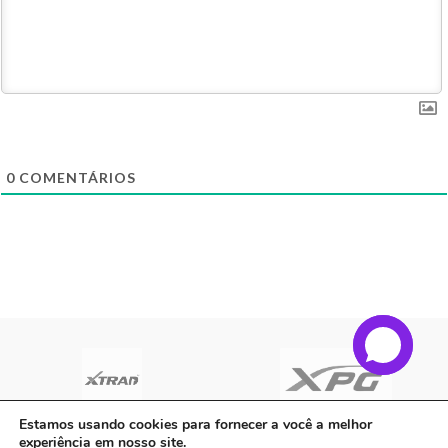
0
COMENTÁRIOS
Estamos usando cookies para fornecer a você a melhor
experiência em nosso site.