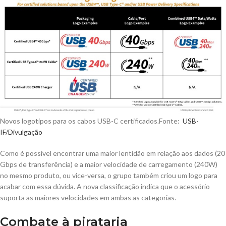
Novos logotipos para os cabos USB-C certificados.Fonte:
USB-
IF/Divulgação
Como é possível encontrar uma maior lentidão em relação aos dados (20
Gbps de transferência) e a maior velocidade de carregamento (240W)
no mesmo produto, ou vice-versa, o grupo também criou um logo para
acabar com essa dúvida. A nova classificação indica que o acessório
suporta as maiores velocidades em ambas as categorias.
Combate à pirataria