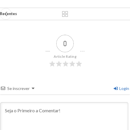
Recentes
0
Article Rating
Se inscrever
Login