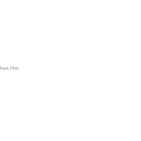
lope, Fino