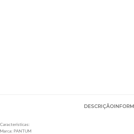
DESCRIÇÃO
INFORM
Características:
Marca: PANTUM