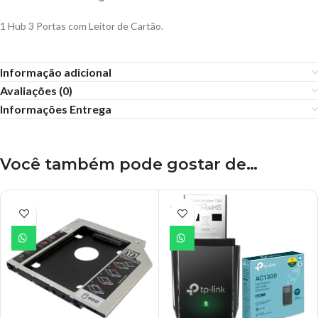
1 Hub 3 Portas com Leitor de Cartão.
Informação adicional
Avaliações (0)
Informações Entrega
Você também pode gostar de…
ESGO
TADO