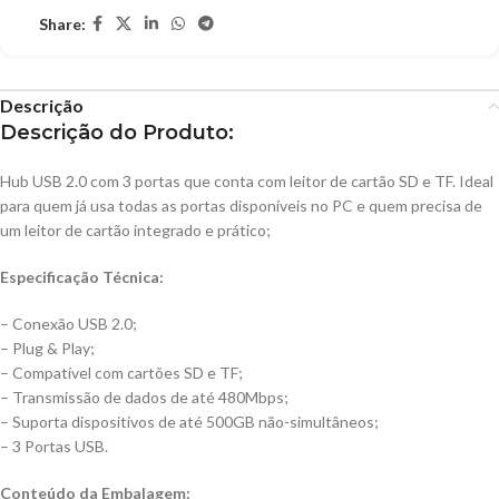
Share:
Descrição
Descrição do Produto:
Hub USB 2.0 com 3 portas que conta com leitor de cartão SD e TF. Ideal
para quem já usa todas as portas disponíveis no PC e quem precisa de
um leitor de cartão integrado e prático;
Especificação Técnica:
– Conexão USB 2.0;
– Plug & Play;
– Compatível com cartões SD e TF;
– Transmissão de dados de até 480Mbps;
– Suporta dispositivos de até 500GB não-simultâneos;
– 3 Portas USB.
Conteúdo da Embalagem: