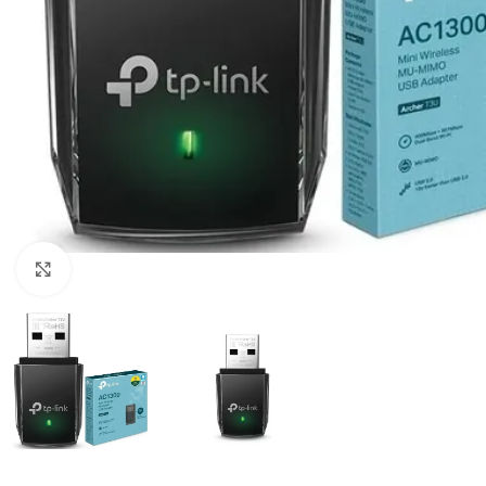
Clique para ampliar