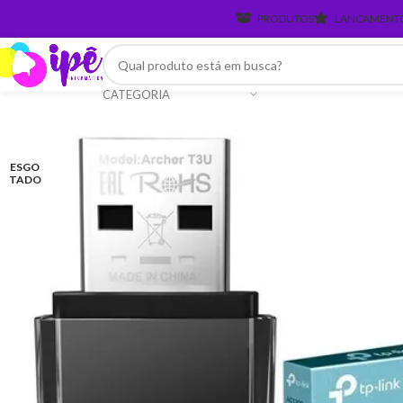
PRODUTOS
LANCAMENT
CATEGORIA
ESGO
TADO