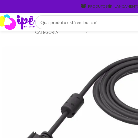
PRODUTOS
LANCAMENT
CATEGORIA