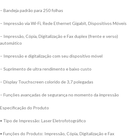
– Bandeja padrão para 250 folhas
– Impressão via Wi-Fi, Rede Ethernet Gigabit, Dispositivos Móveis
– Impressão, Cópia, Digitalização e Fax duplex (frente e verso)
automático
– Impressão e digitalização com seu dispositivo móvel
– Suprimento de ultra rendimento e baixo custo
– Display Touchscreen colorido de 3,7 polegadas
– Funções avançadas de segurança no momento da impressão
Especificação do Produto
• Tipo de Impressão: Laser Eletrofotográfico
• Funções do Produto: Impressão, Cópia, Digitalização e Fax