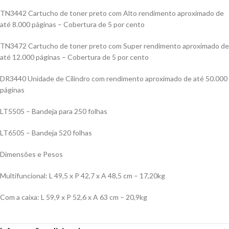
TN3442 Cartucho de toner preto com Alto rendimento aproximado de
até 8.000 páginas – Cobertura de 5 por cento
TN3472 Cartucho de toner preto com Super rendimento aproximado de
até 12.000 páginas – Cobertura de 5 por cento
DR3440 Unidade de Cilindro com rendimento aproximado de até 50.000
páginas
LT5505 – Bandeja para 250 folhas
LT6505 – Bandeja 520 folhas
Dimensões e Pesos
Multifuncional: L 49,5 x P 42,7 x A 48,5 cm – 17,20kg
Com a caixa: L 59,9 x P 52,6 x A 63 cm – 20,9kg