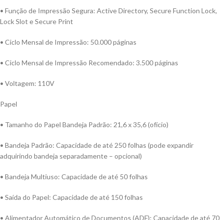
• Função de Impressão Segura: Active Directory, Secure Function Lock,
Lock Slot e Secure Print
• Ciclo Mensal de Impressão: 50.000 páginas
• Ciclo Mensal de Impressão Recomendado: 3.500 páginas
• Voltagem: 110V
Papel
• Tamanho do Papel Bandeja Padrão: 21,6 x 35,6 (ofício)
• Bandeja Padrão: Capacidade de até 250 folhas (pode expandir
adquirindo bandeja separadamente – opcional)
• Bandeja Multiuso: Capacidade de até 50 folhas
• Saída do Papel: Capacidade de até 150 folhas
• Alimentador Automático de Documentos (ADF): Capacidade de até 70