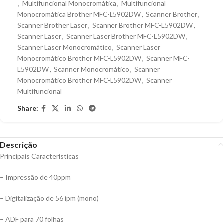
,
Multifuncional Monocromática
,
Multifuncional
Monocromática Brother MFC-L5902DW
,
Scanner Brother
,
Scanner Brother Laser
,
Scanner Brother MFC-L5902DW
,
Scanner Laser
,
Scanner Laser Brother MFC-L5902DW
,
Scanner Laser Monocromático
,
Scanner Laser
Monocromático Brother MFC-L5902DW
,
Scanner MFC-
L5902DW
,
Scanner Monocromático
,
Scanner
Monocromático Brother MFC-L5902DW
,
Scanner
Multifuncional
Share:
Descrição
Principais Características
– Impressão de 40ppm
– Digitalização de 56 ipm (mono)
– ADF para 70 folhas