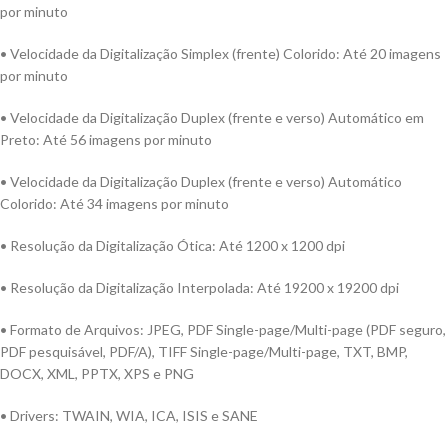
por minuto
• Velocidade da Digitalização Simplex (frente) Colorido: Até 20 imagens
por minuto
• Velocidade da Digitalização Duplex (frente e verso) Automático em
Preto: Até 56 imagens por minuto
• Velocidade da Digitalização Duplex (frente e verso) Automático
Colorido: Até 34 imagens por minuto
• Resolução da Digitalização Ótica: Até 1200 x 1200 dpi
• Resolução da Digitalização Interpolada: Até 19200 x 19200 dpi
• Formato de Arquivos: JPEG, PDF Single-page/Multi-page (PDF seguro,
PDF pesquisável, PDF/A), TIFF Single-page/Multi-page, TXT, BMP,
DOCX, XML, PPTX, XPS e PNG
• Drivers: TWAIN, WIA, ICA, ISIS e SANE