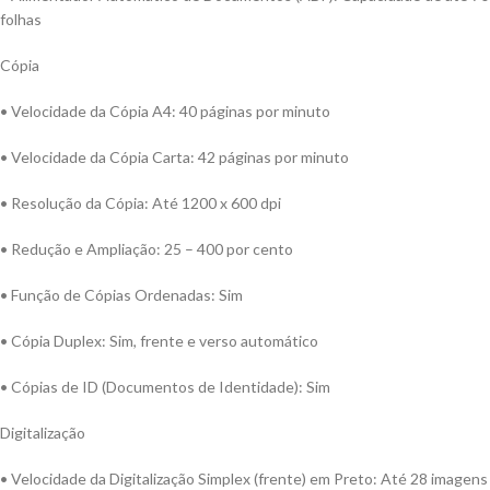
folhas
Cópia
• Velocidade da Cópia A4: 40 páginas por minuto
• Velocidade da Cópia Carta: 42 páginas por minuto
• Resolução da Cópia: Até 1200 x 600 dpi
• Redução e Ampliação: 25 – 400 por cento
• Função de Cópias Ordenadas: Sim
• Cópia Duplex: Sim, frente e verso automático
• Cópias de ID (Documentos de Identidade): Sim
Digitalização
• Velocidade da Digitalização Simplex (frente) em Preto: Até 28 imagens