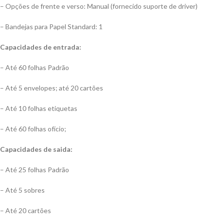
– Opções de frente e verso: Manual (fornecido suporte de driver)
– Bandejas para Papel Standard: 1
Capacidades de entrada:
– Até 60 folhas Padrão
– Até 5 envelopes; até 20 cartões
– Até 10 folhas etiquetas
– Até 60 folhas ofício;
Capacidades de saida:
– Até 25 folhas Padrão
– Até 5 sobres
– Até 20 cartões