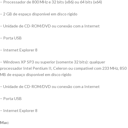
– Processador de 800 MHz e 32 bits (x86) ou 64 bits (x64)
– 2 GB de espaço disponível em disco rígido
– Unidade de CD-ROM/DVD ou conexão com a Internet
– Porta USB
– Internet Explorer 8
– Windows XP SP3 ou superior (somente 32 bits): qualquer
processador Intel Pentium II, Celeron ou compatível com 233 MHz, 850
MB de espaço disponível em disco rígido
– Unidade de CD-ROM/DVD ou conexão com a Internet
– Porta USB
– Internet Explorer 8
Mac: