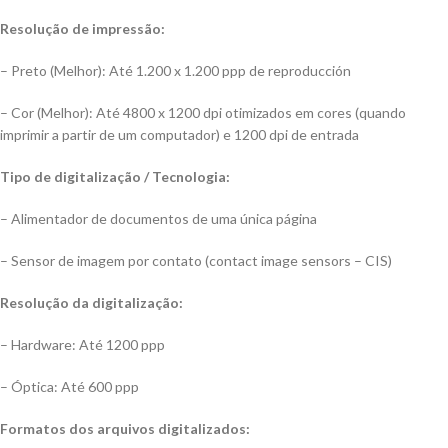
Resolução de impressão:
– Preto (Melhor): Até 1.200 x 1.200 ppp de reproducción
– Cor (Melhor): Até 4800 x 1200 dpi otimizados em cores (quando
imprimir a partir de um computador) e 1200 dpi de entrada
Tipo de digitalização / Tecnologia:
– Alimentador de documentos de uma única página
– Sensor de imagem por contato (contact image sensors – CIS)
Resolução da digitalização:
– Hardware: Até 1200 ppp
– Óptica: Até 600 ppp
Formatos dos arquivos digitalizados: