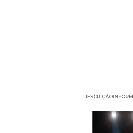
DESCRIÇÃO
INFORM