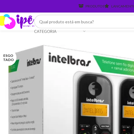
PRODUTOS
LANCAMENT
CATEGORIA
ESGO
TADO