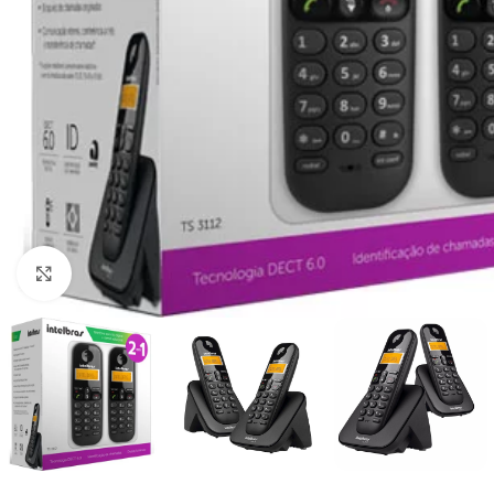
Clique para ampliar