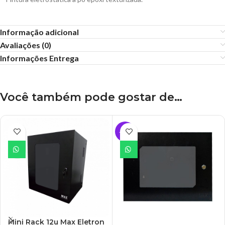
Informação adicional
Avaliações (0)
Informações Entrega
Você também pode gostar de…
-24%
Mini Rack 12u Max Eletron