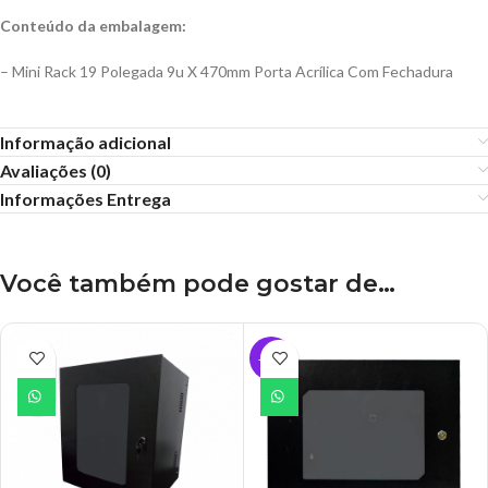
Conteúdo da embalagem:
– Mini Rack 19 Polegada 9u X 470mm Porta Acrílica Com Fechadura
Informação adicional
Avaliações (0)
Informações Entrega
Você também pode gostar de…
-24%