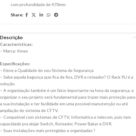
com profundidade de 470mm
Share:
Descrição
Características:
– Marca: Kmex
Especificações:
– Eleve a Qualidade do seu Sistema de Segurança
– Sabe aquela bagunça que fica de fios, DVR e roteador? O Rack 9U é a
solução.
– A organização também é um fator importante na hora da segurança, e
organizar o seu projeto será fundamental para trazer mais proteção para
a sua instalação e ter facilidade em uma possível manutenção ou até
ampliação do sistema de CFTV.
– Compatível com sistemas de CFTV, Informática e telecom, pois tem
capacidade pra alojar Switch, Roteador, Power Balun e DVR.
– Suas instalações mais protegidas e organizadas ?