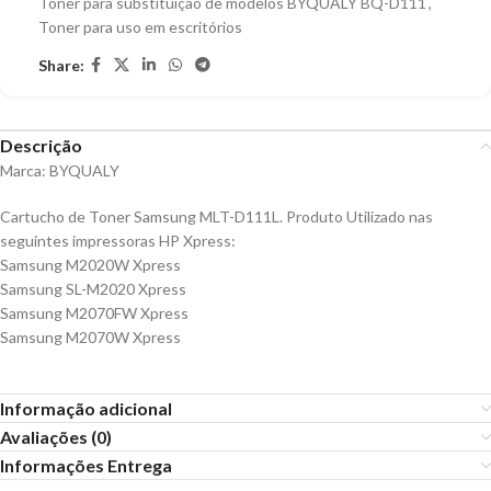
Toner para substituição de modelos BYQUALY BQ-D111
,
Toner para uso em escritórios
Share:
Descrição
Marca: BYQUALY
Cartucho de Toner Samsung MLT-D111L. Produto Utilizado nas
seguintes impressoras HP Xpress:
Samsung M2020W Xpress
Samsung SL-M2020 Xpress
Samsung M2070FW Xpress
Samsung M2070W Xpress
Informação adicional
Avaliações (0)
Informações Entrega