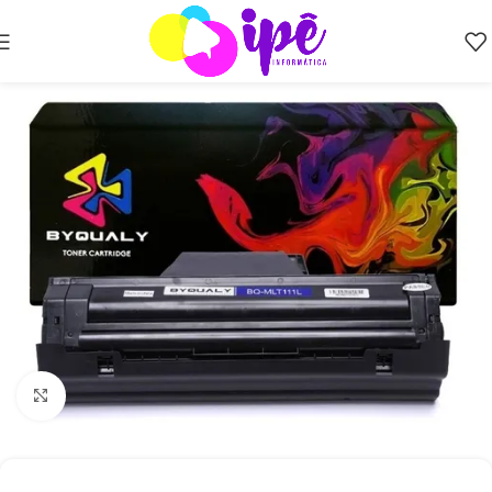
Clique para ampliar