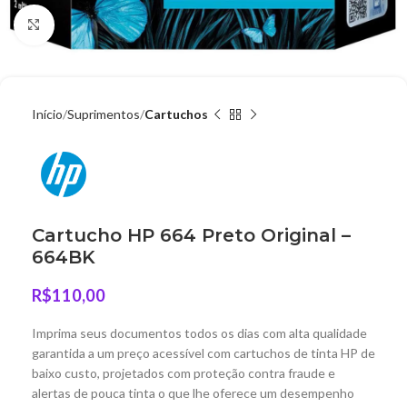
Clique para ampliar
Início
Suprimentos
Cartuchos
Cartucho HP 664 Preto Original –
664BK
R$
110,00
Imprima seus documentos todos os dias com alta qualidade
garantida a um preço acessível com cartuchos de tinta HP de
baixo custo, projetados com proteção contra fraude e
alertas de pouca tinta o que lhe oferece um desempenho