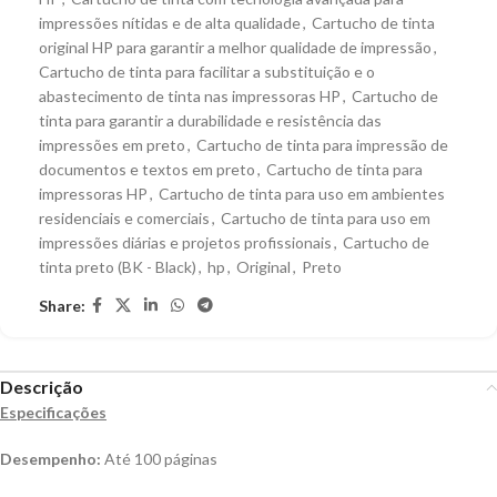
impressões nítidas e de alta qualidade
,
Cartucho de tinta
original HP para garantir a melhor qualidade de impressão
,
Cartucho de tinta para facilitar a substituição e o
abastecimento de tinta nas impressoras HP
,
Cartucho de
tinta para garantir a durabilidade e resistência das
impressões em preto
,
Cartucho de tinta para impressão de
documentos e textos em preto
,
Cartucho de tinta para
impressoras HP
,
Cartucho de tinta para uso em ambientes
residenciais e comerciais
,
Cartucho de tinta para uso em
impressões diárias e projetos profissionais
,
Cartucho de
tinta preto (BK - Black)
,
hp
,
Original
,
Preto
Share:
Descrição
Especificações
Desempenho:
Até 100 páginas