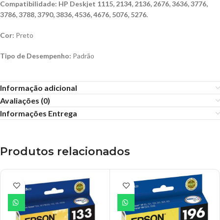
Compatibilidade: HP Deskjet 1115, 2134, 2136, 2676, 3636, 3776,
3786, 3788, 3790, 3836, 4536, 4676, 5076, 5276.
Cor:
Preto
Tipo de Desempenho:
Padrão
Informação adicional
Avaliações (0)
Informações Entrega
Produtos relacionados