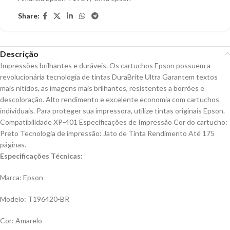
Share:
Descrição
Impressões brilhantes e duráveis. Os cartuchos Epson possuem a
revolucionária tecnologia de tintas DuraBrite Ultra Garantem textos
mais nítidos, as imagens mais brilhantes, resistentes a borrões e
descoloração. Alto rendimento e excelente economia com cartuchos
individuais. Para proteger sua impressora, utilize tintas originais Epson.
Compatibilidade XP-401 Especificações de Impressão Cor do cartucho:
Preto Tecnologia de impressão: Jato de Tinta Rendimento Até 175
páginas.
Especificações Técnicas:
Marca: Epson
Modelo: T196420-BR
Cor: Amarelo