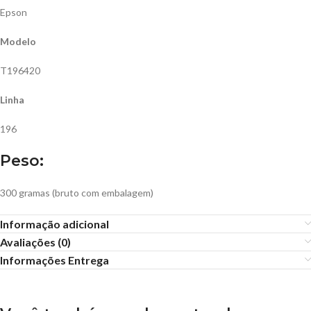
Epson
Modelo
T196420
Linha
196
Peso:
300 gramas (bruto com embalagem)
Informação adicional
Avaliações (0)
Informações Entrega