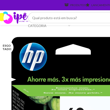
PRODUTOS
LANCAMENT
CATEGORIA
ESGO
TADO