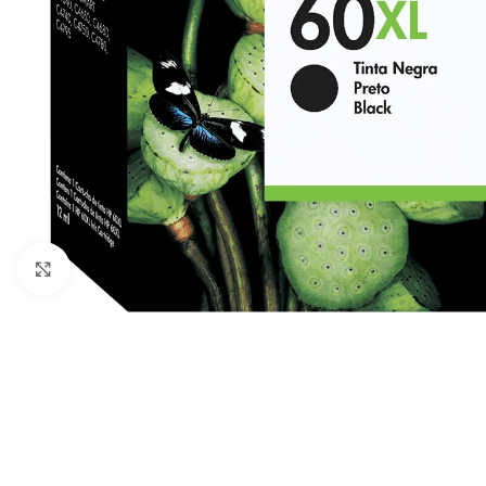
Clique para ampliar