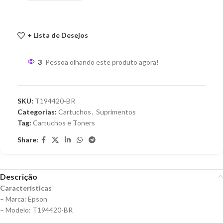
+ Lista de Desejos
3
Pessoa olhando este produto agora!
SKU:
T194420-BR
Categorias:
Cartuchos
,
Suprimentos
Tag:
Cartuchos e Toners
Share:
Descrição
Características
– Marca: Epson
– Modelo: T194420-BR