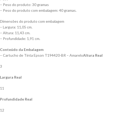
– Peso do produto: 30 gramas
– Peso do produto com embalagem: 40 gramas.
Dimensões do produto com embalagem
– Largura: 11,05 cm.
– Altura: 11,43 cm.
– Profundidade: 1,91 cm.
Conteúdo da Embalagem
– Cartucho de Tinta Epson T194420-BR – Amarelo
Altura Real
3
Largura Real
11
Profundidade Real
12