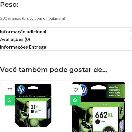
Peso:
300 gramas (bruto com embalagem)
Informação adicional
Avaliações (0)
Informações Entrega
Você também pode gostar de…
ESGO
TADO