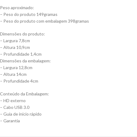
Peso aproximado:
– Peso do produto 149gramas
– Peso do produto com embalagem 398gramas
Dimensões do produto:
– Largura 7,8cm
– Altura 10,9cm
– Profundidade 1,4cm
Dimensões da embalagem:
– Largura 12,8cm
– Altura 14cm
– Profundidade 4cm
Conteúdo da Embalagem:
– HD externo
– Cabo USB 3.0
– Guia de início rápido
– Garantia