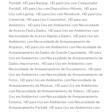
Portátil
,
HD para Backup
,
HD para Uso com Computador
Portátil
,
HD para Uso com Dispositivos Móveis
,
HD para
Uso com Laptop
,
HD para Uso com Notebook
,
HD para Uso
Comercial
,
HD para Uso Corporativo
,
HD para uso
doméstico
,
HD para Uso em Ambientes com Necessidade
de Acesso Fácil a Dados
,
HD para Uso em Ambientes com
Necessidade de Acesso Rápido a Dados
,
HD para Uso em
Ambientes com Necessidade de Armazenamento de
Arquivos
,
HD para Uso em Ambientes com Necessidade de
Armazenamento de Dados de Grande Capacidade
,
HD para
Uso em Ambientes com Necessidade de Armazenamento de
Dados Importantes
,
HD para Uso em Ambientes com
Necessidade de Armazenamento de Documentos
,
HD para
Uso em Ambientes com Necessidade de Armazenamento de
Fotos
,
HD para Uso em Ambientes com Necessidade de
Armazenamento de Músicas
,
HD para Uso em Ambientes
com Necessidade de Armazenamento de Vídeos
,
HD para
Uso em Ambientes com Necessidade de Armazenamento
Externo
,
HD para Uso em Ambientes com Necessidade de
Armazenamento Portátil
,
HD para Uso em Ambientes com