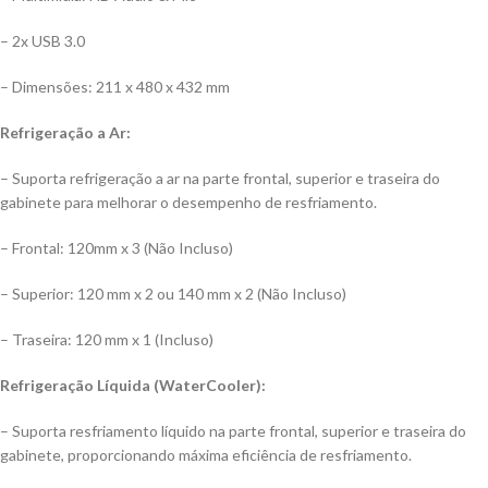
– 2x USB 3.0
– Dimensões: 211 x 480 x 432 mm
Refrigeração a Ar:
– Suporta refrigeração a ar na parte frontal, superior e traseira do
gabinete para melhorar o desempenho de resfriamento.
– Frontal: 120mm x 3 (Não Incluso)
– Superior: 120 mm x 2 ou 140 mm x 2 (Não Incluso)
– Traseira: 120 mm x 1 (Incluso)
Refrigeração Líquida (WaterCooler):
– Suporta resfriamento líquido na parte frontal, superior e traseira do
gabinete, proporcionando máxima eficiência de resfriamento.