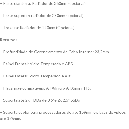
– Parte dianteira: Radiador de 360mm (opcional)
– Parte superior: radiador de 280mm (opcional)
– Traseira: Radiador de 120mm (Opcional)
Recursos:
– Profundidade de Gerenciamento de Cabo Interno: 23,2mm
– Painel Frontal: Vidro Temperado e ABS
– Painel Lateral: Vidro Temperado e ABS
– Placa-mãe compatíveis: ATX/micro ATX/mini-ITX
– Suporta até 2x HDDs de 3,5″e 2x 2,5″ SSDs
– Suporta cooler para processadores de até 159mm e placas de vídeos
até 376mm.