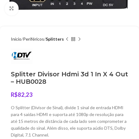
Clique para ampliar
Início
Periféricos
Splitters
Splitter Divisor Hdmi 3d 1 In X 4 Out
– HUB0028
R$
82,23
O Splitter (Divisor de Sinal), divide 1 sinal de entrada HDMI
para 4 saídas HDMI e suporta até 1080p de resolução para
até 15 metros de distância de cada lado sem comprometer a
qualidade do sinal. Além disso, ele suporta aúdio DTS, Dolby
Digital, 7.1 Channel.