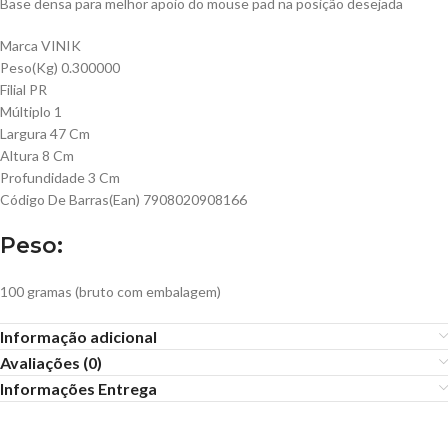
Base densa para melhor apoio do mouse pad na posição desejada
Marca VINIK
Peso(Kg) 0.300000
Filial PR
Múltiplo 1
Largura 47 Cm
Altura 8 Cm
Profundidade 3 Cm
Código De Barras(Ean) 7908020908166
Peso:
100 gramas (bruto com embalagem)
Informação adicional
Avaliações (0)
Informações Entrega