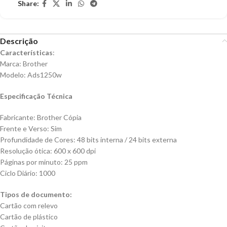
Share:
Descrição
Características
:
Marca: Brother
Modelo: Ads1250w
Especificação Técnica
Fabricante: Brother Cópia
Frente e Verso: Sim
Profundidade de Cores: 48 bits interna / 24 bits externa
Resolução ótica: 600 x 600 dpi
Páginas por minuto: 25 ppm
Ciclo Diário: 1000
Tipos de documento:
Cartão com relevo
Cartão de plástico