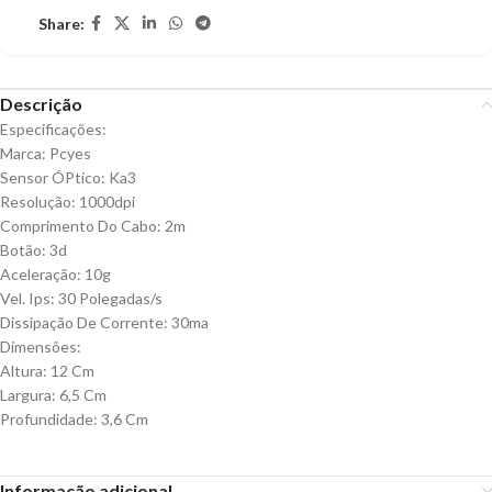
Share:
Descrição
Especificações:
Marca: Pcyes
Sensor ÓPtico: Ka3
Resolução: 1000dpi
Comprimento Do Cabo: 2m
Botão: 3d
Aceleração: 10g
Vel. Ips: 30 Polegadas/s
Dissipação De Corrente: 30ma
Dimensões:
Altura: 12 Cm
Largura: 6,5 Cm
Profundidade: 3,6 Cm
Informação adicional