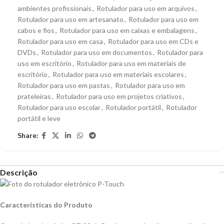
ambientes profissionais
,
Rotulador para uso em arquivos
,
Rotulador para uso em artesanato
,
Rotulador para uso em
cabos e fios
,
Rotulador para uso em caixas e embalagens
,
Rotulador para uso em casa
,
Rotulador para uso em CDs e
DVDs
,
Rotulador para uso em documentos
,
Rotulador para
uso em escritório
,
Rotulador para uso em materiais de
escritório
,
Rotulador para uso em materiais escolares
,
Rotulador para uso em pastas
,
Rotulador para uso em
prateleiras
,
Rotulador para uso em projetos criativos
,
Rotulador para uso escolar
,
Rotulador portátil
,
Rotulador
portátil e leve
Share:
Descrição
Características do Produto