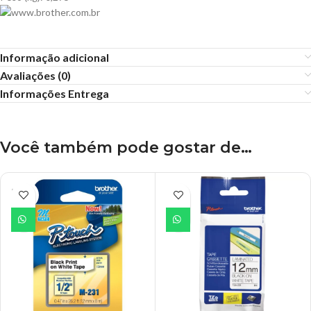
Informação adicional
Avaliações (0)
Informações Entrega
Você também pode gostar de…
ESGO
TADO