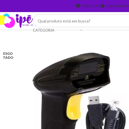
PRODUTOS
LANCAMENT
CATEGORIA
ESGO
TADO