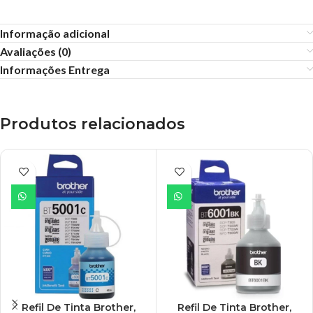
Informação adicional
Avaliações (0)
Informações Entrega
Produtos relacionados
Refil De Tinta Brother,
Refil De Tinta Brother,