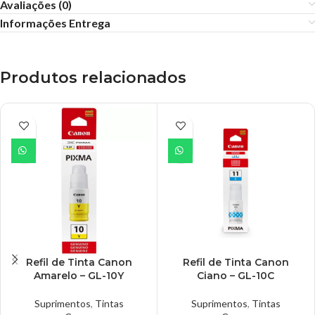
Avaliações (0)
Informações Entrega
Produtos relacionados
Refil de Tinta Canon
Refil de Tinta Canon
Amarelo – GL-10Y
Ciano – GL-10C
Suprimentos
,
Tintas
Suprimentos
,
Tintas