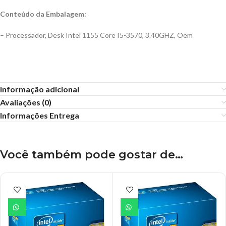
Conteúdo da Embalagem:
– Processador, Desk Intel 1155 Core I5-3570, 3.40GHZ, Oem
Informação adicional
Avaliações (0)
Informações Entrega
Você também pode gostar de…