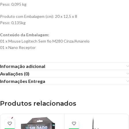
Peso: 0,095 kg
Produto com Embalagem (cm): 20 x 12,5 x 8
Peso: 0,135kg
Conteúdo da Embalagem:
01 x Mouse Logitech Sem fio M280 Cinza/Amarelo
01 x Nano Receptor
Informação adicional
Avaliações (0)
Informações Entrega
Produtos relacionados