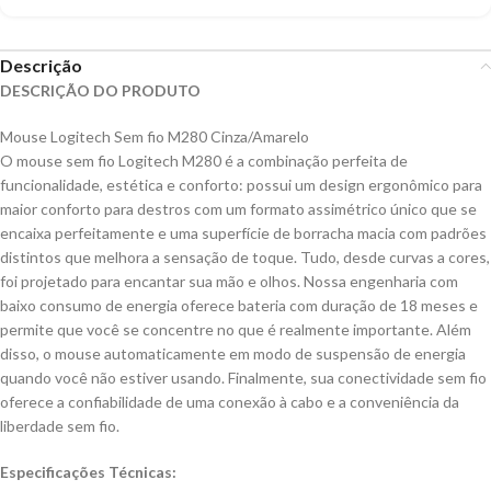
Descrição
DESCRIÇÃO DO PRODUTO
Mouse Logitech Sem fio M280 Cinza/Amarelo
O mouse sem fio Logitech M280 é a combinação perfeita de
funcionalidade, estética e conforto: possui um design ergonômico para
maior conforto para destros com um formato assimétrico único que se
encaixa perfeitamente e uma superfície de borracha macia com padrões
distintos que melhora a sensação de toque. Tudo, desde curvas a cores,
foi projetado para encantar sua mão e olhos. Nossa engenharia com
baixo consumo de energia oferece bateria com duração de 18 meses e
permite que você se concentre no que é realmente importante. Além
disso, o mouse automaticamente em modo de suspensão de energia
quando você não estiver usando. Finalmente, sua conectividade sem fio
oferece a confiabilidade de uma conexão à cabo e a conveniência da
liberdade sem fio.
Especificações Técnicas: