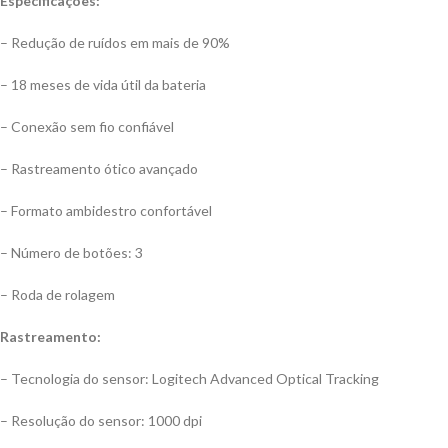
Especificações:
– Redução de ruídos em mais de 90%
– 18 meses de vida útil da bateria
– Conexão sem fio confiável
– Rastreamento ótico avançado
– Formato ambidestro confortável
– Número de botões: 3
– Roda de rolagem
Rastreamento:
– Tecnologia do sensor: Logitech Advanced Optical Tracking
– Resolução do sensor: 1000 dpi