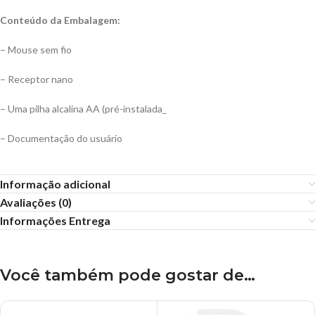
Conteúdo da Embalagem:
– Mouse sem fio
– Receptor nano
– Uma pilha alcalina AA (pré-instalada_
– Documentação do usuário
Informação adicional
Avaliações (0)
Informações Entrega
Você também pode gostar de…