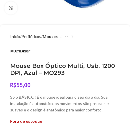
Clique para ampliar
Início
Periféricos
Mouses
Mouse Box Óptico Multi, Usb, 1200
DPI, Azul – MO293
R$
55,00
Só o BÁSICO! É o mouse ideal para o seu dia a dia. Sua
instalação é automática, os movimentos são precisos e
suaves e o design é anatômico para maior conforto.
Fora de estoque