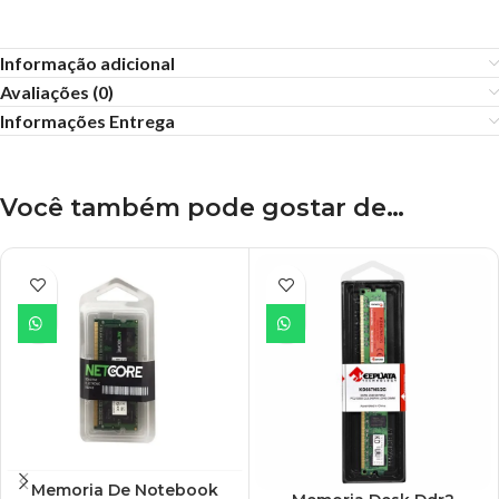
Informação adicional
Avaliações (0)
Informações Entrega
Você também pode gostar de…
Memoria De Notebook