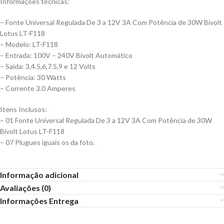
Informações técnicas:
– Fonte Universal Regulada De 3 a 12V 3A Com Potência de 30W Bivolt
Lotus LT-F118
– Modelo: LT-F118
– Entrada: 100V – 240V Bivolt Automático
– Saída: 3,4.5,6,7.5,9 e 12 Volts
– Potência: 30 Watts
– Corrente 3.0 Amperes
Itens Inclusos:
– 01 Fonte Universal Regulada De 3 a 12V 3A Com Potência de 30W
Bivolt Lotus LT-F118
– 07 Plugues iguais os da foto.
Informação adicional
Avaliações (0)
Informações Entrega