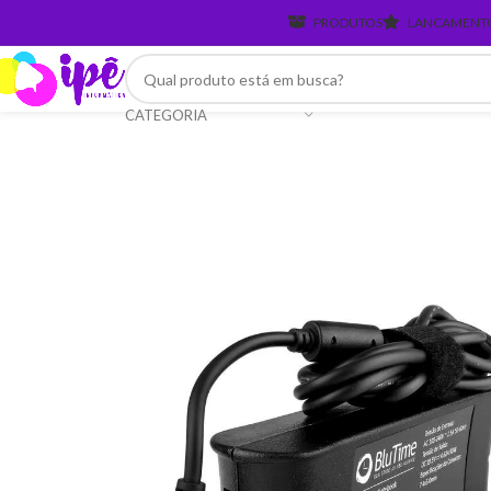
PRODUTOS
LANCAMENT
CATEGORIA