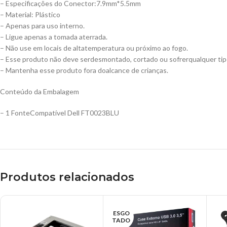
– Especificações do Conector:7.9mm*5.5mm
– Material: Plástico
– Apenas para uso interno.
– Ligue apenas a tomada aterrada.
– Não use em locais de altatemperatura ou próximo ao fogo.
– Esse produto não deve serdesmontado, cortado ou sofrerqualquer tip
– Mantenha esse produto fora doalcance de crianças.
Conteúdo da Embalagem
– 1 FonteCompatível Dell FT0023BLU
Produtos relacionados
ESGO
TADO