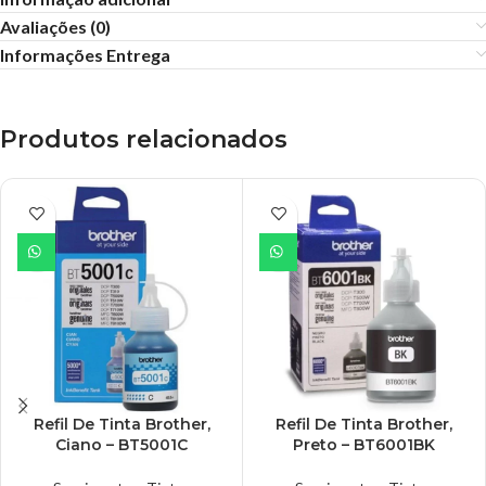
Avaliações (0)
Informações Entrega
Produtos relacionados
Refil De Tinta Brother,
Refil De Tinta Brother,
Ciano – BT5001C
Preto – BT6001BK