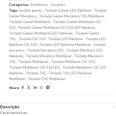
Categorias:
Periféricos
,
Teclados
Tags:
teclado gamer
,
Teclado Gamer LED Rainbow
,
Teclado
Gamer Mecânico
,
Teclado Gamer Mecânico TKL Multilaser
,
Teclado Gamer Multilaser
,
Teclado Gamer Multilaser GK-
510
,
Teclado Gamer Multilaser GK-510 LED Rainbow
,
Teclado Gamer Multilaser LED Rainbow
,
Teclado Gamer
TKL
,
Teclado GK-510
,
Teclado LED Rainbow
,
Teclado LED
Rainbow GK-510
,
Teclado LED Rainbow Multilaser
,
teclado
mecanico
,
Teclado Mecânico LED
,
Teclado Mecânico LED
Rainbow
,
Teclado Mecânico Multilaser
,
Teclado Mecânico
TKL
,
Teclado Multilaser
,
Teclado Multilaser GK-510
,
Teclado Multilaser GK-510 LED
,
Teclado Multilaser GK-510
Rainbow
,
Teclado TKL
,
Teclado TKL LED Rainbow
Multilaser
,
Teclado TKL Multilaser
Share:
Descrição
Características: