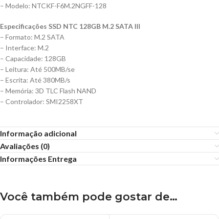
– Modelo: NTCKF-F6M.2NGFF-128
Especificações SSD NTC 128GB M.2 SATA III
– Formato: M.2 SATA
– Interface: M.2
– Capacidade: 128GB
– Leitura: Até 500MB/se
– Escrita: Até 380MB/s
– Memória: 3D TLC Flash NAND
– Controlador: SMI2258XT
Informação adicional
Avaliações (0)
Informações Entrega
Você também pode gostar de…